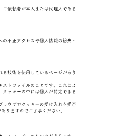
、ご依頼者が本人または代理人である
への不正アクセスや個人情報の紛失・
れる技術を使用しているページがあり
キストファイルのことです。これによ
。クッキーの中には個人が特定できる
ブラウザでクッキーの受け入れを拒否
がありますのでご了承ください。