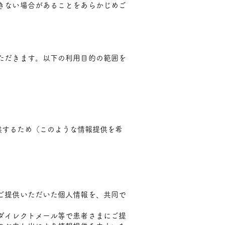
きない場合があることをあらかじめご
ただきます。以下の利用目的の範囲を
供するため（このような情報提供を希
ご提供いただいた個人情報を、共同で
ダイレクトメール等で患者さまにご提