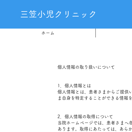
三笠小児クリニック
ホーム
個人情報の取り扱いについて
1．個人情報とは
個人情報とは、患者さまからご提供
ま自身を特定することができる情報
​
2．個人情報の取得について
当院ホームページでは、患者さまへ
あります。取得にあたっては、あら