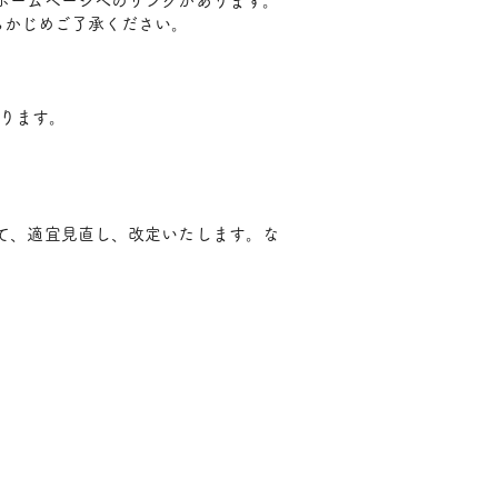
ホームページへのリンクがあります。
らかじめご了承ください。
あります。
て、適宜見直し、改定いたします。な